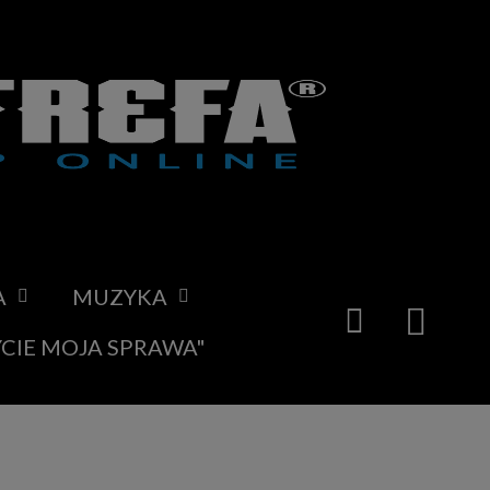
A
MUZYKA
YCIE MOJA SPRAWA"