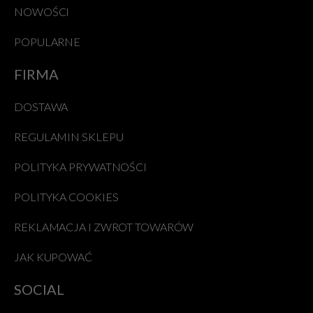
NOWOŚCI
POPULARNE
FIRMA
DOSTAWA
REGULAMIN SKLEPU
POLITYKA PRYWATNOŚCI
POLITYKA COOKIES
REKLAMACJA I ZWROT TOWARÓW
JAK KUPOWAĆ
SOCIAL