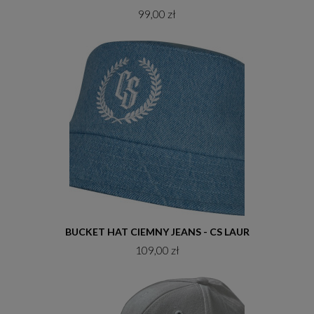
99,00 zł
Do koszyka
BUCKET HAT CIEMNY JEANS - CS LAUR
109,00 zł