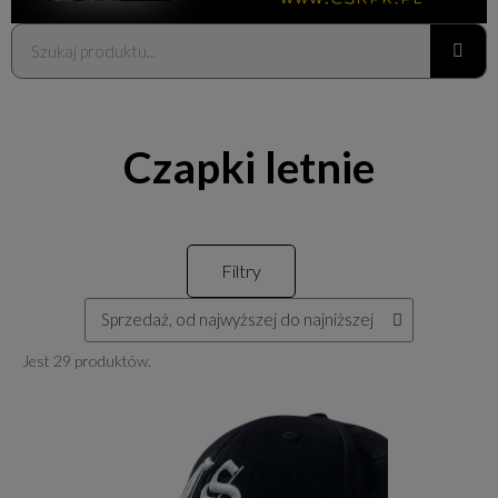
Czapki letnie
Filtry
Jest 29 produktów.