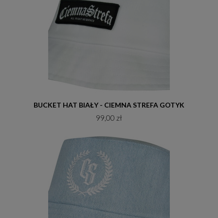
Do koszyka
BUCKET HAT BIAŁY - CIEMNA STREFA GOTYK
99,00 zł