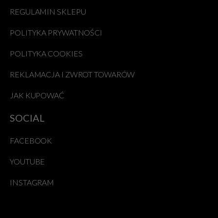
REGULAMIN SKLEPU
POLITYKA PRYWATNOŚCI
POLITYKA COOKIES
REKLAMACJA I ZWROT TOWARÓW
JAK KUPOWAĆ
SOCIAL
FACEBOOK
YOUTUBE
INSTAGRAM