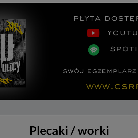
Plecaki / worki