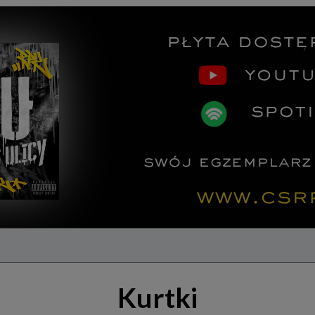
Kurtki