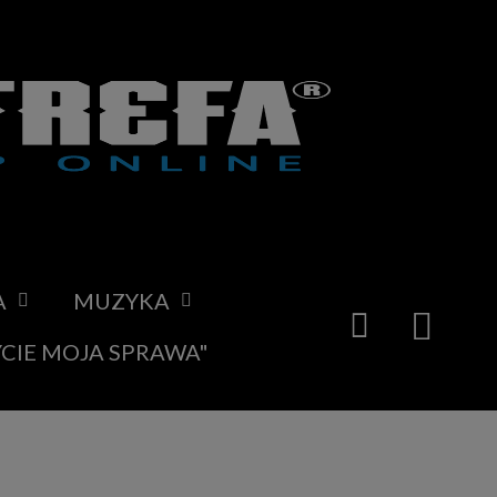
A
MUZYKA
YCIE MOJA SPRAWA"