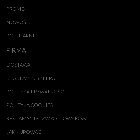
PROMO
NOWOŚCI
POPULARNE
FIRMA
DOSTAWA
REGULAMIN SKLEPU
POLITYKA PRYWATNOŚCI
POLITYKA COOKIES
REKLAMACJA I ZWROT TOWARÓW
JAK KUPOWAĆ