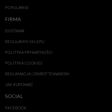
POPULARNE
FIRMA
DOSTAWA
REGULAMIN SKLEPU
POLITYKA PRYWATNOŚCI
POLITYKA COOKIES
REKLAMACJA I ZWROT TOWARÓW
JAK KUPOWAĆ
SOCIAL
FACEBOOK