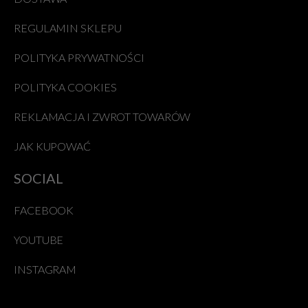
REGULAMIN SKLEPU
POLITYKA PRYWATNOŚCI
POLITYKA COOKIES
REKLAMACJA I ZWROT TOWARÓW
JAK KUPOWAĆ
SOCIAL
FACEBOOK
YOUTUBE
INSTAGRAM