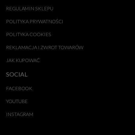
REGULAMIN SKLEPU
POLITYKA PRYWATNOŚCI
POLITYKA COOKIES
REKLAMACJA I ZWROT TOWARÓW
JAK KUPOWAĆ
SOCIAL
FACEBOOK
YOUTUBE
INSTAGRAM