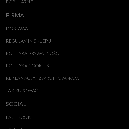
POPULARNE
FIRMA
DOSTAWA
REGULAMIN SKLEPU
POLITYKA PRYWATNOŚCI
POLITYKA COOKIES
REKLAMACJA I ZWROT TOWARÓW
JAK KUPOWAĆ
SOCIAL
FACEBOOK