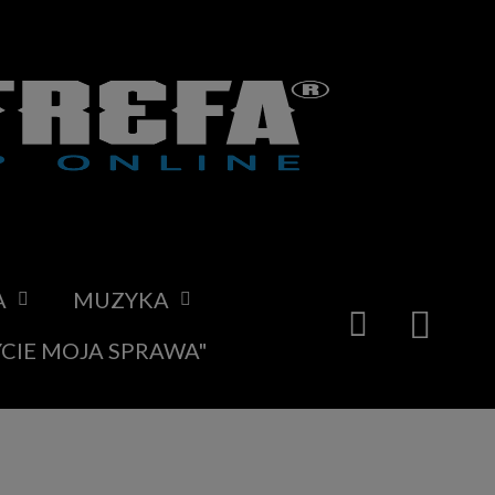
A
MUZYKA
YCIE MOJA SPRAWA"