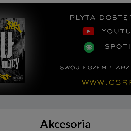
Akcesoria