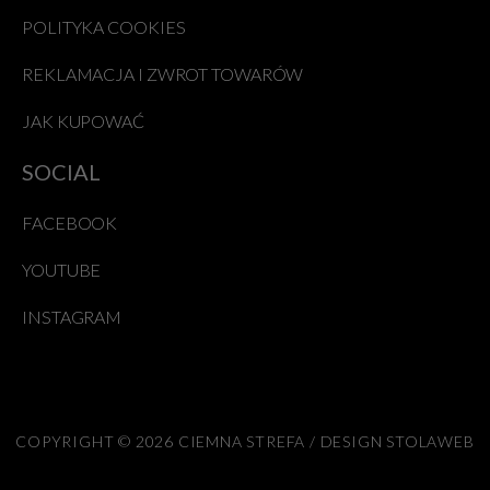
POLITYKA COOKIES
REKLAMACJA I ZWROT TOWARÓW
JAK KUPOWAĆ
SOCIAL
FACEBOOK
YOUTUBE
INSTAGRAM
COPYRIGHT © 2026 CIEMNA STREFA / DESIGN STOLAWEB