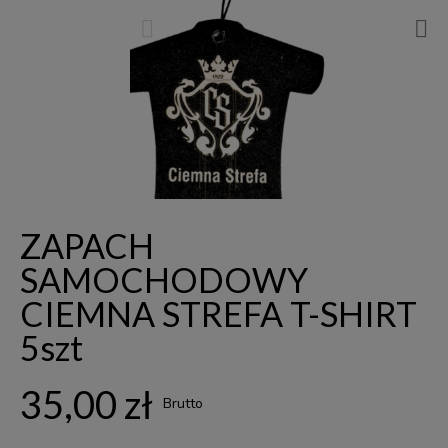
ZAPACH
SAMOCHODOWY
CIEMNA STREFA T-SHIRT
5szt
35,00 zł
Brutto