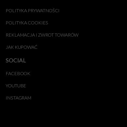
POLITYKA PRYWATNOŚCI
POLITYKA COOKIES
REKLAMACJA I ZWROT TOWARÓW
JAK KUPOWAĆ
SOCIAL
FACEBOOK
YOUTUBE
INSTAGRAM