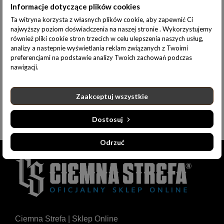
Informacje dotyczące plików cookies
Ta witryna korzysta z własnych plików cookie, aby zapewnić Ci
najwyższy poziom doświadczenia na naszej stronie . Wykorzystujemy
Informacje dodatkowe
również pliki cookie stron trzecich w celu ulepszenia naszych usług,
analizy a nastepnie wyświetlania reklam związanych z Twoimi
preferencjami na podstawie analizy Twoich zachowań podczas
nawigacji.
Zaakceptuj wszystkie
Dostosuj
Odrzuć
Ciemna Strefa | Sklep Online