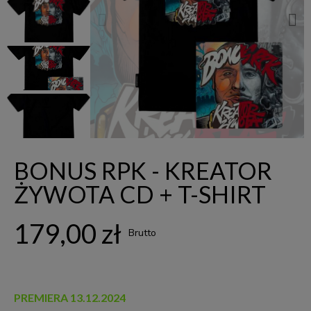
BONUS RPK - KREATOR
ŻYWOTA CD + T-SHIRT
179,00 zł
Brutto
PREMIERA 13.12.2024