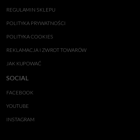
REGULAMIN SKLEPU
POLITYKA PRYWATNOŚCI
POLITYKA COOKIES
REKLAMACJA I ZWROT TOWARÓW
JAK KUPOWAĆ
SOCIAL
FACEBOOK
YOUTUBE
INSTAGRAM