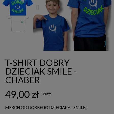
T-SHIRT DOBRY
DZIECIAK SMILE -
CHABER
49,00 zł
Brutto
MERCH OD DOBREGO DZIECIAKA - SMILE;)