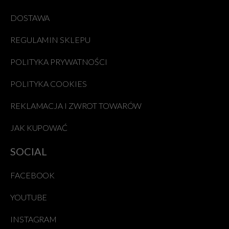
DOSTAWA
REGULAMIN SKLEPU
POLITYKA PRYWATNOŚCI
POLITYKA COOKIES
REKLAMACJA I ZWROT TOWARÓW
JAK KUPOWAĆ
SOCIAL
FACEBOOK
YOUTUBE
INSTAGRAM