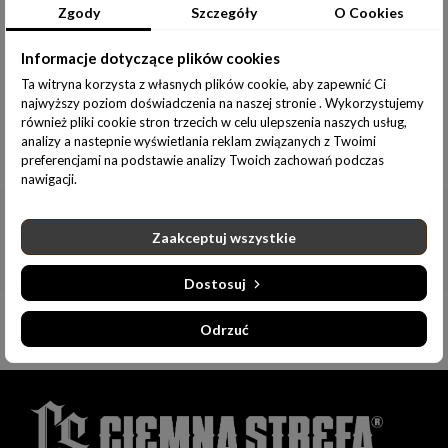
Zgody
Szczegóły
O Cookies
Udostępnij:
Informacje dotyczące plików cookies
Ta witryna korzysta z własnych plików cookie, aby zapewnić Ci
najwyższy poziom doświadczenia na naszej stronie . Wykorzystujemy
również pliki cookie stron trzecich w celu ulepszenia naszych usług,
analizy a nastepnie wyświetlania reklam związanych z Twoimi
Informacje dodatkowe
preferencjami na podstawie analizy Twoich zachowań podczas
nawigacji.
Zaakceptuj wszystkie
Dostosuj
Odrzuć