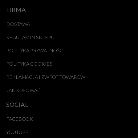
FIRMA
DOSTAWA
REGULAMIN SKLEPU
POLITYKA PRYWATNOŚCI
POLITYKA COOKIES
REKLAMACJA I ZWROT TOWARÓW
JAK KUPOWAĆ
SOCIAL
FACEBOOK
YOUTUBE