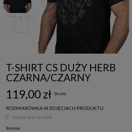
T-SHIRT CS DUŻY HERB
CZARNA/CZARNY
119,00 zł
Brutto
ROZMIARÓWKA W ZDJĘCIACH PRODUKTU
Obecnie brak na stanie
Rozmiar