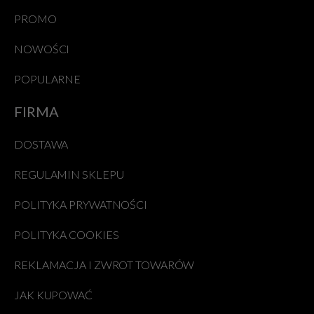
PROMO
NOWOŚCI
POPULARNE
FIRMA
DOSTAWA
REGULAMIN SKLEPU
POLITYKA PRYWATNOŚCI
POLITYKA COOKIES
REKLAMACJA I ZWROT TOWARÓW
JAK KUPOWAĆ