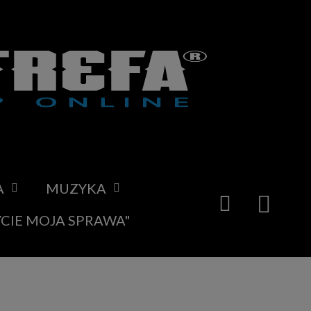
A
MUZYKA
YCIE MOJA SPRAWA"