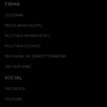
FIRMA
DOSTAWA
REGULAMIN SKLEPU
POLITYKA PRYWATNOŚCI
POLITYKA COOKIES
REKLAMACJA I ZWROT TOWARÓW
JAK KUPOWAĆ
SOCIAL
FACEBOOK
YOUTUBE