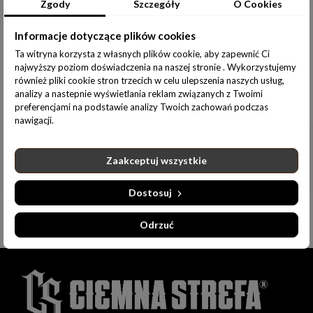
Udostępnij:
Zgody
Szczegóły
O Cookies
Informacje dotyczące plików cookies
Ta witryna korzysta z własnych plików cookie, aby zapewnić Ci
najwyższy poziom doświadczenia na naszej stronie . Wykorzystujemy
również pliki cookie stron trzecich w celu ulepszenia naszych usług,
analizy a nastepnie wyświetlania reklam związanych z Twoimi
Informacje dodatkowe
preferencjami na podstawie analizy Twoich zachowań podczas
nawigacji.
Zaakceptuj wszystkie
Dostosuj
Odrzuć