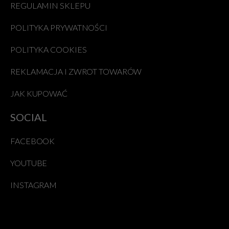
REGULAMIN SKLEPU
POLITYKA PRYWATNOŚCI
POLITYKA COOKIES
REKLAMACJA I ZWROT TOWARÓW
JAK KUPOWAĆ
SOCIAL
FACEBOOK
YOUTUBE
INSTAGRAM