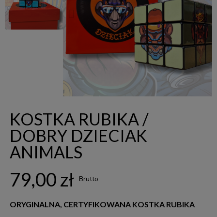
KOSTKA RUBIKA /
DOBRY DZIECIAK
ANIMALS
79,00 zł
Brutto
ORYGINALNA, CERTYFIKOWANA KOSTKA RUBIKA