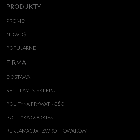
PRODUKTY
PROMO
NOWOŚCI
POPULARNE
FIRMA
DOSTAWA
REGULAMIN SKLEPU
POLITYKA PRYWATNOŚCI
POLITYKA COOKIES
REKLAMACJA I ZWROT TOWARÓW