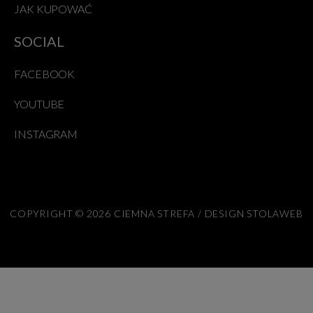
JAK KUPOWAĆ
SOCIAL
FACEBOOK
YOUTUBE
INSTAGRAM
COPYRIGHT © 2026 CIEMNA STREFA / DESIGN STOLAWEB