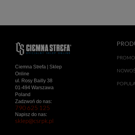
PROD
PROMO
Ciemna Strefa | Sklep
NOWOŚ
Online
ul. Rosy Bailly 38
POPUL
01-494 Warszawa
Poland
Zadzwoń do nas:
790 625 125
Napisz do nas:
sklep@csrpk.pl