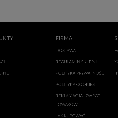
UKTY
FIRMA
S
DOSTAWA
F
CI
REGULAMIN SKLEPU
Y
ARNE
POLITYKA PRYWATNOŚCI
I
POLITYKA COOKIES
REKLAMACJA I ZWROT
TOWARÓW
JAK KUPOWAĆ