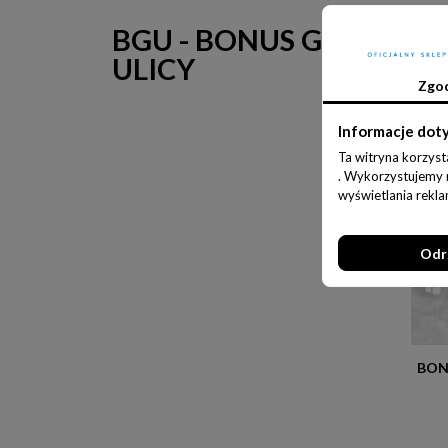
BGU - BONUS GŁOS
Jest 3 p
ULICY
Zgo
Informacje dot
Ta witryna korzyst
. Wykorzystujemy ró
wyświetlania rekl
Odr