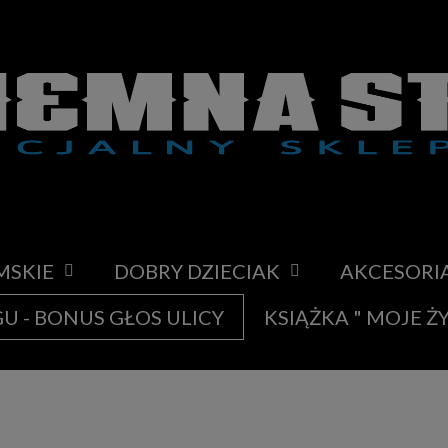
MSKIE
DOBRY DZIECIAK
AKCESORI
U - BONUS GŁOS ULICY
KSIĄŻKA " MOJE Ż