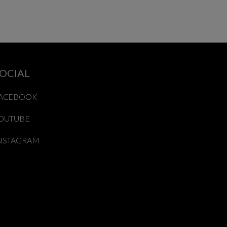
OCIAL
ACEBOOK
OUTUBE
NSTAGRAM