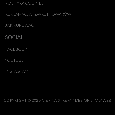
POLITYKA COOKIES
REKLAMACJA I ZWROT TOWARÓW
JAK KUPOWAĆ
SOCIAL
FACEBOOK
YOUTUBE
INSTAGRAM
COPYRIGHT © 2026 CIEMNA STREFA / DESIGN STOLAWEB