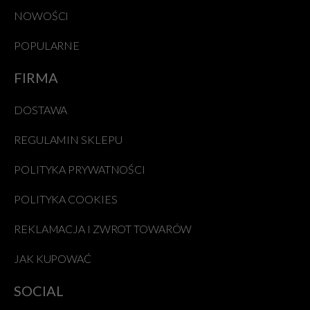
NOWOŚCI
POPULARNE
FIRMA
DOSTAWA
REGULAMIN SKLEPU
POLITYKA PRYWATNOŚCI
POLITYKA COOKIES
REKLAMACJA I ZWROT TOWARÓW
JAK KUPOWAĆ
SOCIAL