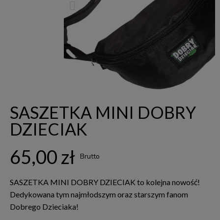
SASZETKA MINI DOBRY
DZIECIAK
65,00 zł
Brutto
SASZETKA MINI DOBRY DZIECIAK to kolejna nowość!
Dedykowana tym najmłodszym oraz starszym fanom
Dobrego Dzieciaka!