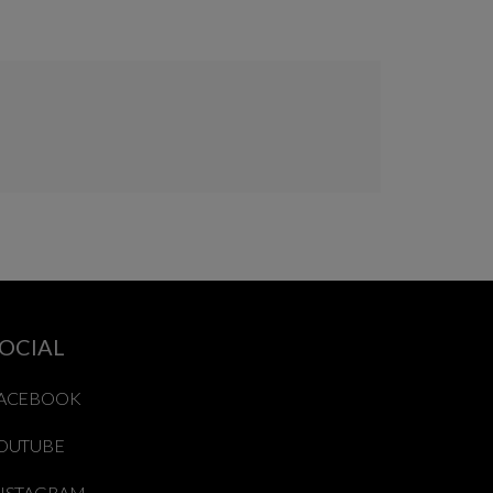
OCIAL
ACEBOOK
OUTUBE
NSTAGRAM