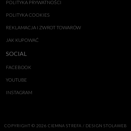
POLITYKA PRYWATNOŚCI
POLITYKA COOKIES
REKLAMACJA I ZWROT TOWARÓW
JAK KUPOWAĆ
SOCIAL
FACEBOOK
YOUTUBE
INSTAGRAM
COPYRIGHT © 2026 CIEMNA STREFA / DESIGN STOLAWEB