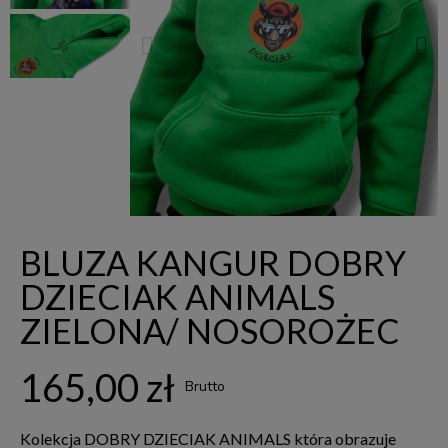
BLUZA KANGUR DOBRY
DZIECIAK ANIMALS
ZIELONA/ NOSOROŻEC
165,00 zł
Brutto
Kolekcja DOBRY DZIECIAK ANIMALS która obrazuje