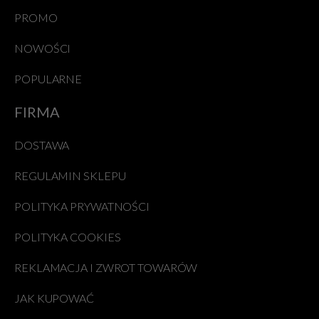
PROMO
NOWOŚCI
POPULARNE
FIRMA
DOSTAWA
REGULAMIN SKLEPU
POLITYKA PRYWATNOŚCI
POLITYKA COOKIES
REKLAMACJA I ZWROT TOWARÓW
JAK KUPOWAĆ