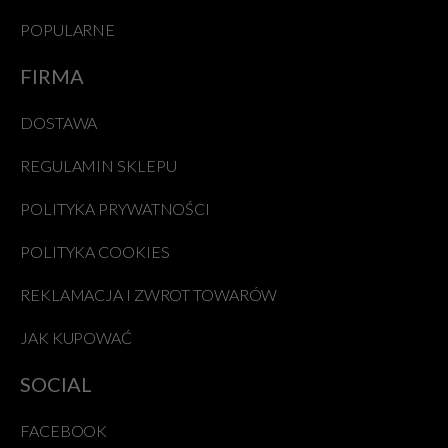
POPULARNE
FIRMA
DOSTAWA
REGULAMIN SKLEPU
POLITYKA PRYWATNOŚCI
POLITYKA COOKIES
REKLAMACJA I ZWROT TOWARÓW
JAK KUPOWAĆ
SOCIAL
FACEBOOK