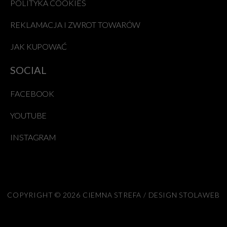
POLITYKA COOKIES
REKLAMACJA I ZWROT TOWARÓW
JAK KUPOWAĆ
SOCIAL
FACEBOOK
YOUTUBE
INSTAGRAM
COPYRIGHT © 2026 CIEMNA STREFA / DESIGN STOLAWEB