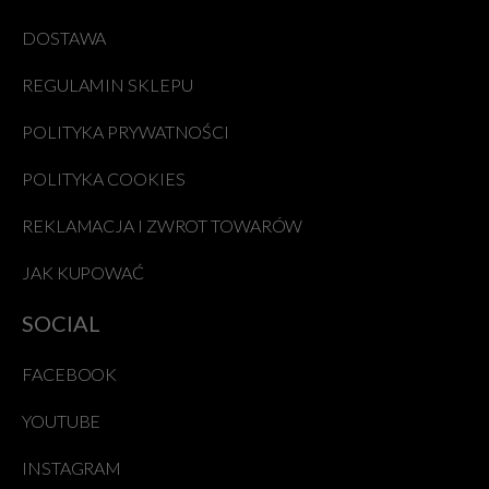
DOSTAWA
REGULAMIN SKLEPU
POLITYKA PRYWATNOŚCI
POLITYKA COOKIES
REKLAMACJA I ZWROT TOWARÓW
JAK KUPOWAĆ
SOCIAL
FACEBOOK
YOUTUBE
INSTAGRAM