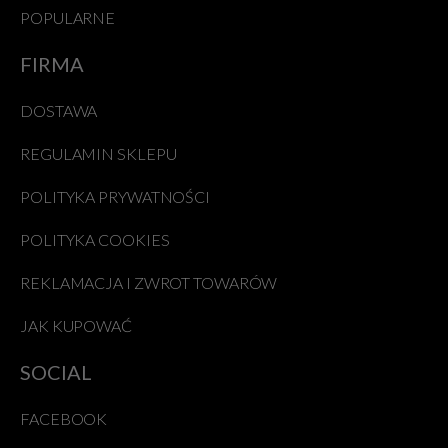
POPULARNE
FIRMA
DOSTAWA
REGULAMIN SKLEPU
POLITYKA PRYWATNOŚCI
POLITYKA COOKIES
REKLAMACJA I ZWROT TOWARÓW
JAK KUPOWAĆ
SOCIAL
FACEBOOK